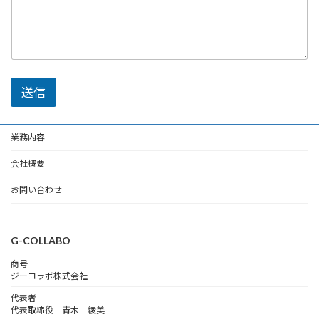
ー
ジ
*
*
送信
業務内容
会社概要
お問い合わせ
G-COLLABO
商号
ジーコラボ株式会社
代表者
代表取締役 青木 綾美