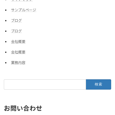
サンプルページ
ブログ
ブログ
会社概要
会社概要
業務内容
検
索:
お問い合わせ